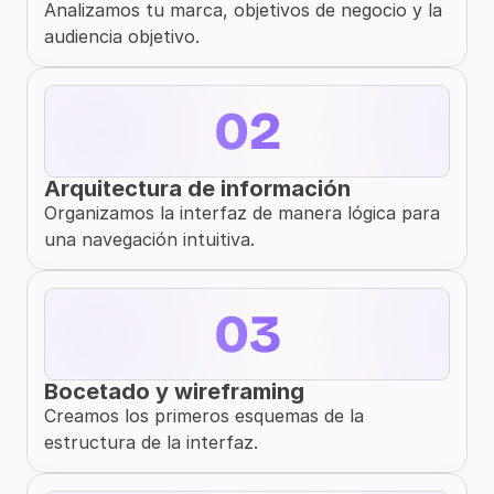
Analizamos tu marca, objetivos de negocio y la 
audiencia objetivo.
02
Arquitectura de información
Organizamos la interfaz de manera lógica para 
una navegación intuitiva.
03
Bocetado y wireframing
Creamos los primeros esquemas de la 
estructura de la interfaz.