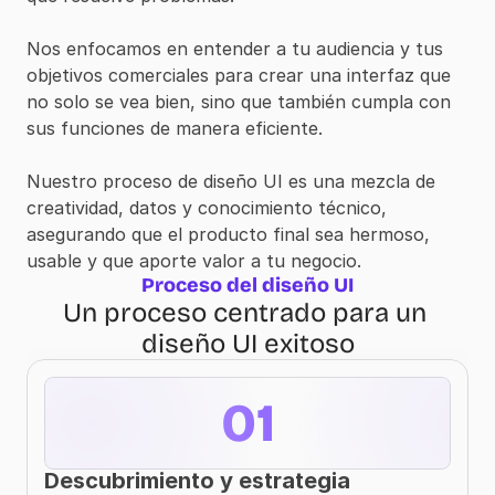
Nos enfocamos en entender a tu audiencia y tus 
objetivos comerciales para crear una interfaz que 
no solo se vea bien, sino que también cumpla con 
sus funciones de manera eficiente.
Nuestro proceso de diseño UI es una mezcla de 
creatividad, datos y conocimiento técnico, 
asegurando que el producto final sea hermoso, 
usable y que aporte valor a tu negocio.
Proceso del diseño UI
Un proceso centrado para un 
diseño UI exitoso
01
Descubrimiento y estrategia