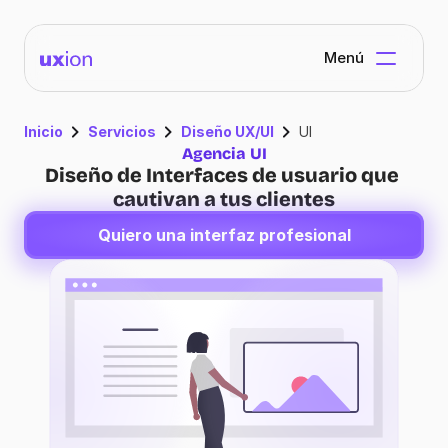
Menú
Inicio
Servicios
Diseño UX/UI
UI
Agencia UI
Diseño de Interfaces de usuario que 
cautivan a tus clientes
Quiero una interfaz profesional