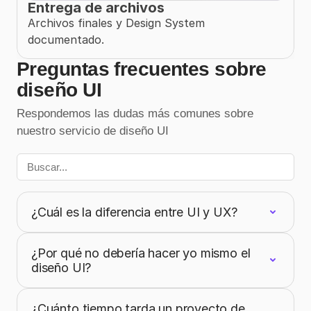
Entrega de archivos
Archivos finales y Design System 
documentado.
Preguntas frecuentes sobre
diseño UI
Respondemos las dudas más comunes sobre
nuestro servicio de diseño UI
¿Cuál es la diferencia entre UI y UX?
¿Por qué no debería hacer yo mismo el
diseño UI?
¿Cuánto tiempo tarda un proyecto de