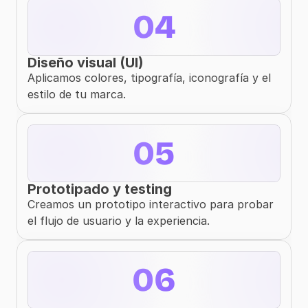
04
Diseño visual (UI)
Aplicamos colores, tipografía, iconografía y el 
estilo de tu marca.
05
Prototipado y testing
Creamos un prototipo interactivo para probar 
el flujo de usuario y la experiencia.
06