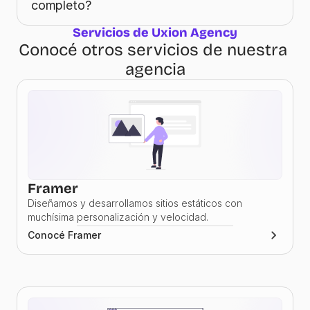
completo?
Servicios de Uxion Agency
Conocé otros servicios de nuestra 
agencia
Framer
Diseñamos y desarrollamos sitios estáticos con 
muchísima personalización y velocidad.
Conocé Framer