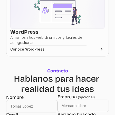
WordPress
Armamos sitios web dinámicos y fáciles de 
autogestionar.
Conocé WordPress
Contacto
Hablanos para hacer 
realidad tus ideas
Empresa 
Nombre
(opcional)
Servicio buscado
Email