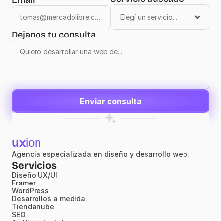
Dejanos tu consulta
Enviar consulta
ux
ion
Agencia especializada en diseño y desarrollo web.
Servicios
Diseño UX/UI
Framer
WordPress
Desarrollos a medida
Tiendanube
SEO