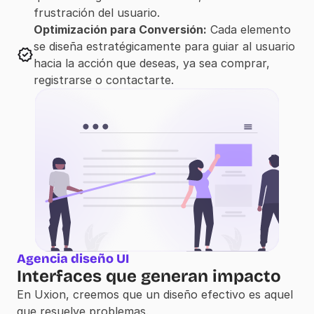
frustración del usuario.
Optimización para Conversión:
 Cada elemento 
se diseña estratégicamente para guiar al usuario 
hacia la acción que deseas, ya sea comprar, 
registrarse o contactarte.
Agencia diseño UI
Interfaces que generan impacto
En Uxion, creemos que un diseño efectivo es aquel 
que resuelve problemas.