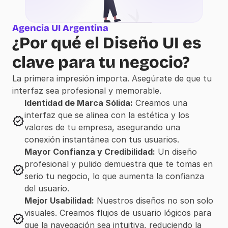
Agencia UI Argentina
¿Por qué el Diseño UI es 
clave para tu negocio?
La primera impresión importa. Asegúrate de que tu 
interfaz sea profesional y memorable.
Identidad de Marca Sólida:
 Creamos una 
interfaz que se alinea con la estética y los 
valores de tu empresa, asegurando una 
conexión instantánea con tus usuarios.
Mayor Confianza y Credibilidad:
 Un diseño 
profesional y pulido demuestra que te tomas en 
serio tu negocio, lo que aumenta la confianza 
del usuario.
Mejor Usabilidad:
 Nuestros diseños no son solo 
visuales. Creamos flujos de usuario lógicos para 
que la navegación sea intuitiva, reduciendo la 