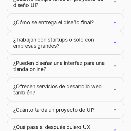
diseño UI?
¿Cómo se entrega el diseño final?
¿Trabajan con startups o solo con
empresas grandes?
¿Pueden diseñar una interfaz para una
tienda online?
¿Ofrecen servicios de desarrollo web
también?
¿Cuánto tarda un proyecto de UI?
¿Qué pasa si después quiero UX