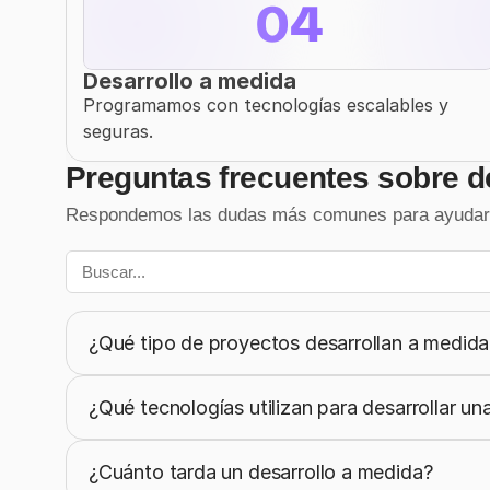
04
Desarrollo a medida
Programamos con tecnologías escalables y 
seguras.
Preguntas frecuentes sobre d
Respondemos las dudas más comunes para ayudarte 
¿Qué tipo de proyectos desarrollan a medida
¿Qué tecnologías utilizan para desarrollar u
¿Cuánto tarda un desarrollo a medida?