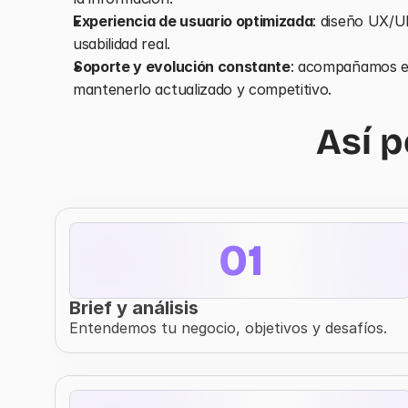
Experiencia de usuario optimizada
: diseño UX/UI
usabilidad real.
Soporte y evolución constante
: acompañamos el 
mantenerlo actualizado y competitivo.
Así p
01
Brief y análisis
Entendemos tu negocio, objetivos y desafíos.