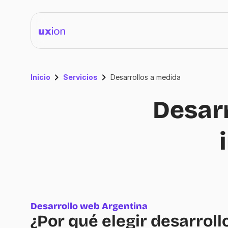
Inicio
Servicios
Desarrollos a medida
Desarr
Desarrollo web Argentina
¿Por qué elegir desarrol