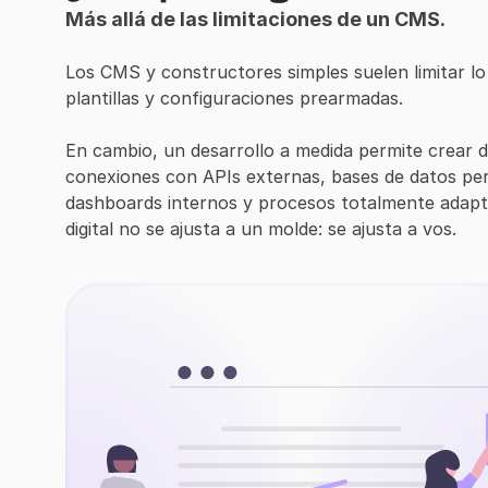
Más allá de las limitaciones de un CMS.
Los CMS y constructores simples suelen limitar lo
plantillas y configuraciones prearmadas.
En cambio, un desarrollo a medida permite crear 
conexiones con APIs externas, bases de datos pers
dashboards internos y procesos totalmente adapta
digital no se ajusta a un molde: se ajusta a vos.