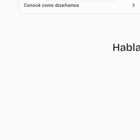
Conocé como diseñamos
Habla