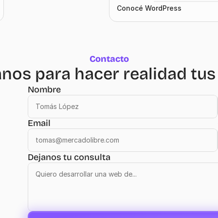
Conocé WordPress
Contacto
nos para hacer realidad tus
Nombre
Email
Dejanos tu consulta