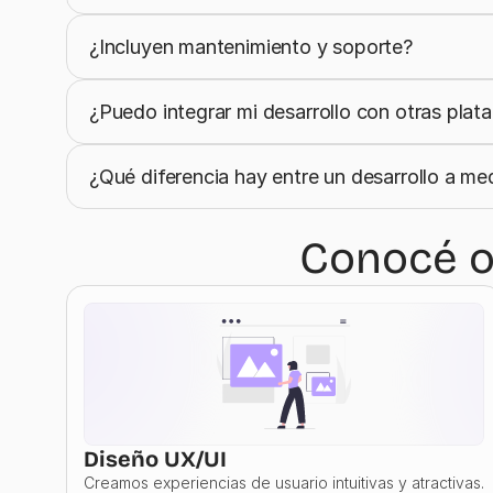
¿Incluyen mantenimiento y soporte?
¿Puedo integrar mi desarrollo con otras plat
¿Qué diferencia hay entre un desarrollo a me
Conocé ot
Diseño UX/UI
Creamos experiencias de usuario intuitivas y atractivas.