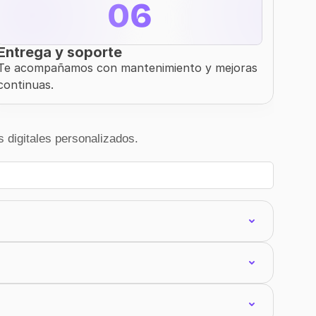
06
Entrega y soporte
Te acompañamos con mantenimiento y mejoras 
continuas.
digitales personalizados.