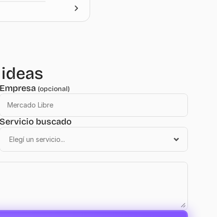
 ideas
Empresa 
(opcional)
Servicio buscado