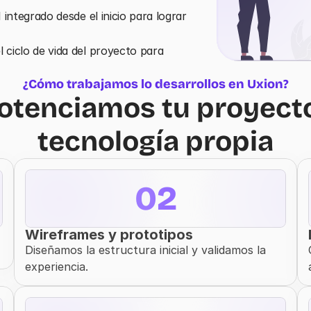
 integrado desde el inicio para lograr 
ciclo de vida del proyecto para 
¿Cómo trabajamos lo desarrollos en Uxion?
otenciamos tu proyecto
tecnología propia
02
Wireframes y prototipos
Diseñamos la estructura inicial y validamos la 
experiencia.