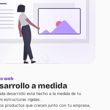
lo web
sarrollo a medida
ada desarrollo está hecho a la medida de tu 
ni estructuras rígidas.
os productos que crecen junto con tu empresa, 