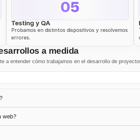
05
Testing y QA
Probamos en distintos dispositivos y resolvemos 
errores.
esarrollos a medida
a entender cómo trabajamos en el desarrollo de proyectos 
?
na web?